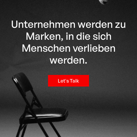
Unternehmen werden zu
Marken,
in die sich
Menschen verlieben
werden.
Let's Talk