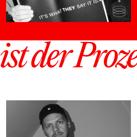
 Prozess, der