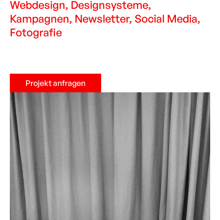
Webdesign, Designsysteme,
Kampagnen, Newsletter, Social Media,
Fotografie
Projekt anfragen