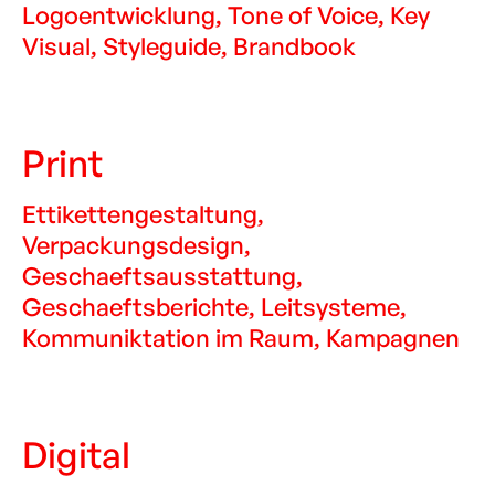
Logoentwicklung, Tone of Voice, Key
Visual, Styleguide, Brandbook
Print
Ettikettengestaltung,
Verpackungsdesign,
Geschaeftsausstattung,
Geschaeftsberichte, Leitsysteme,
Kommuniktation im Raum, Kampagnen
Digital