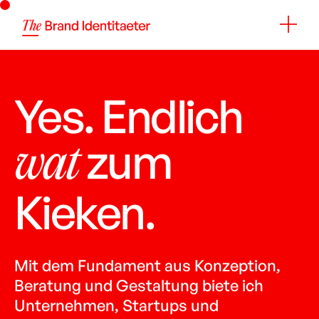
Yes. Endlich
zum
wat
Kieken.
Mit dem Fundament aus Konzeption,
Beratung und Gestaltung biete ich
Unternehmen, Startups und