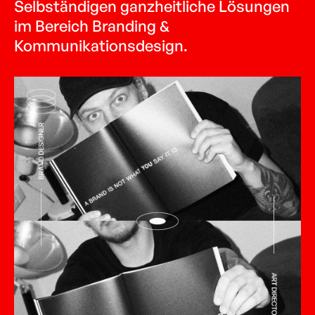
Selbständigen ganzheitliche Lösungen
im Bereich Branding &
Kommunikationsdesign.