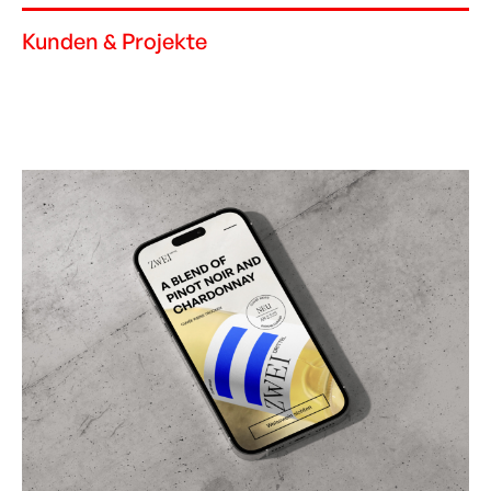
Kunden & Projekte