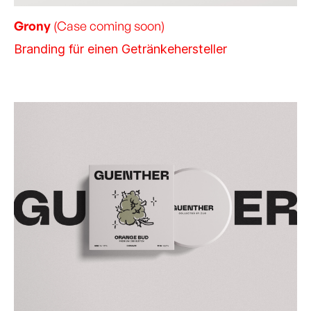
Grony
(Case coming soon)
Branding für einen Getränkehersteller