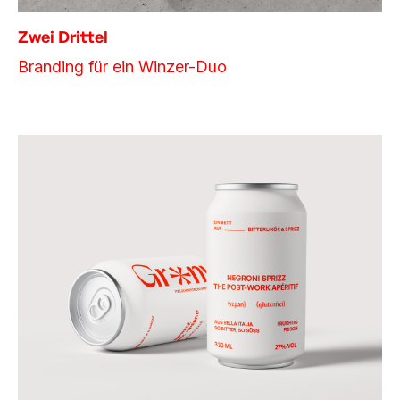
Zwei Drittel
Branding für ein Winzer-Duo