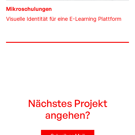
Mikroschulungen
Visuelle Identität für eine E-Learning Plattform
Nächstes Projekt
angehen?