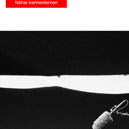
Näher kennenlernen