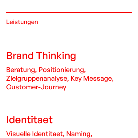
Leistungen
Brand Thinking
Beratung, Positionierung,
Zielgruppenanalyse, Key Message,
Customer-Journey
Identitaet
Visuelle Identitaet, Naming,