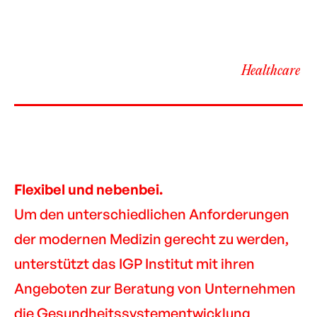
Healthcare
Flexibel und nebenbei.
Um den unterschiedlichen Anforderungen
der modernen Medizin gerecht zu werden,
unterstützt das IGP Institut mit ihren
Angeboten zur Beratung
von Unternehmen
die Gesundheitssystementwicklung