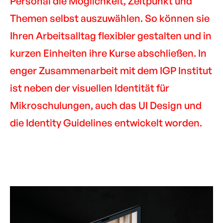
Personal die Möglichkeit, Zeitpunkt und
Themen selbst auszuwählen. So können sie
Ihren Arbeitsalltag flexibler gestalten und in
kurzen Einheiten ihre Kurse abschließen. In
enger Zusammenarbeit mit dem IGP Institut
ist neben der visuellen Identität für
Mikroschulungen, auch das UI Design und
die Identity Guidelines entwickelt worden.