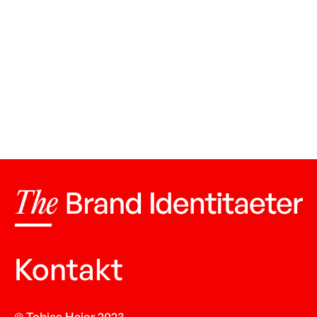
Kontakt
© Tobias Haier 2023