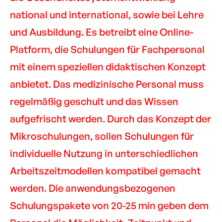
national und international, sowie bei Lehre
und Ausbildung. Es betreibt eine Online-
Platform, die Schulungen für Fachpersonal
mit einem speziellen didaktischen Konzept
anbietet. Das medizinische Personal muss
regelmäßig geschult und das Wissen
aufgefrischt werden. Durch das Konzept der
Mikroschulungen, sollen Schulungen für
individuelle Nutzung in unterschiedlichen
Arbeitszeitmodellen kompatibel gemacht
werden. Die anwendungsbezogenen
Schulungspakete von 20-25 min geben dem