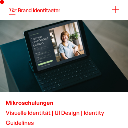
Mikroschulungen
Visuelle Identität | UI Design | Identity
Guidelines