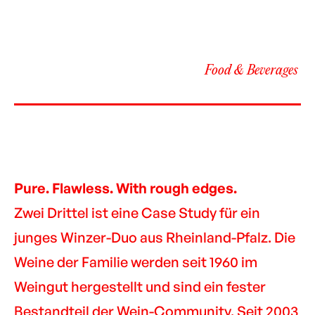
Food & Beverages
Pure. Flawless. With rough edges.
Zwei Drittel ist eine Case Study für ein
junges Winzer-Duo aus Rheinland-Pfalz. Die
Weine der Familie werden seit 1960 im
Weingut hergestellt und sind ein fester
Bestandteil der Wein-Community. Seit 2003