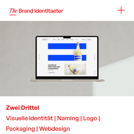
Zwei Drittel
Visuelle Identität | Naming | Logo |
Packaging | Webdesign