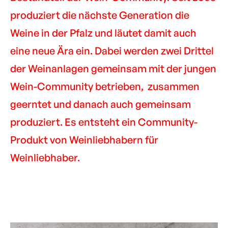
produziert die nächste Generation die
Weine in der Pfalz und läutet damit auch
eine neue Ära ein. Dabei werden zwei Drittel
der Weinanlagen gemeinsam mit der jungen
Wein-Community betrieben, zusammen
geerntet und danach auch gemeinsam
produziert. Es entsteht ein Community-
Produkt von Weinliebhabern für
Weinliebhaber.